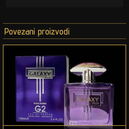
Povezani proizvodi