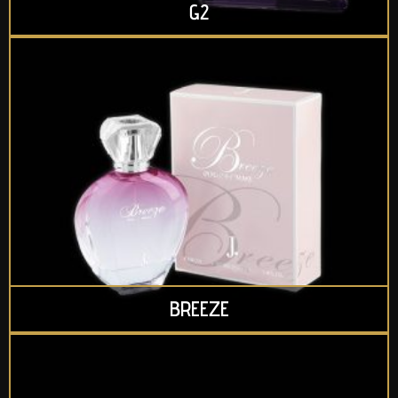
G2
BREEZE