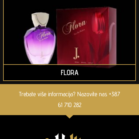
FLORA
Trebate više informacija? Nazovite nas +387
61 710 282