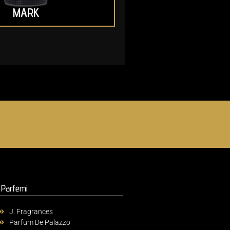
MARK
Parfemi
J. Fragrances
Parfum De Palazzo