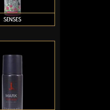
SENSES