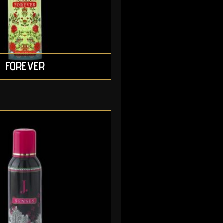
FOREVER