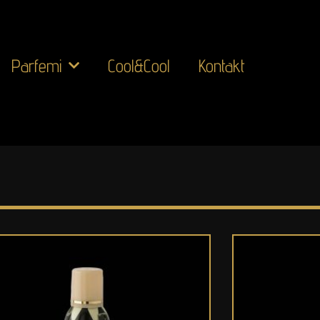
Parfemi
Cool&Cool
Kontakt