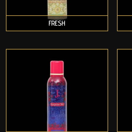
FRESH