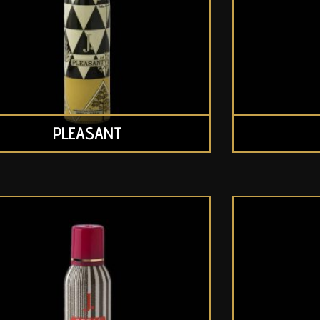
PLEASANT