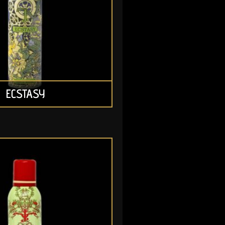
ECSTASY