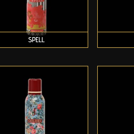
SPELL