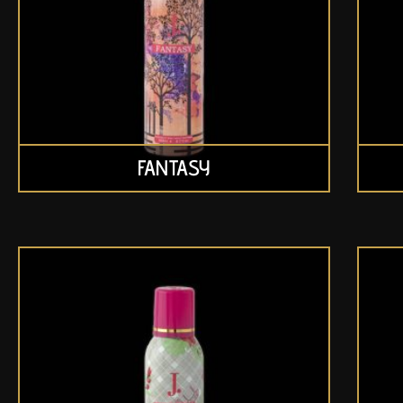
FANTASY