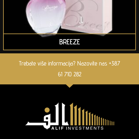
BREEZE
Trebate više informacija? Nazovite nas +387
61 710 282