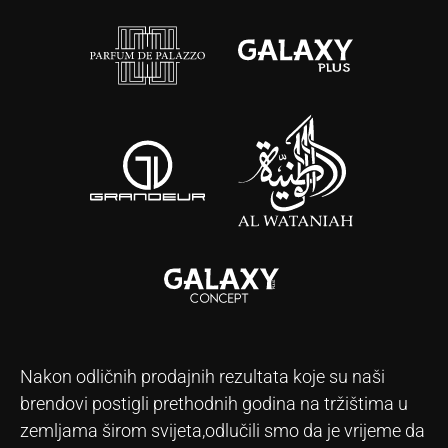
Nakon odličnih prodajnih rezultata koje su naši
brendovi postigli prethodnih godina na tržištima u
zemljama širom svijeta,odlučili smo da je vrijeme da