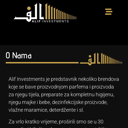
O Nama
Alif Investments je predstavnik nekoliko brendova
koje se bave proizvodnjom parfema i proizvoda
za njegu tijela, preparate za kompletnu higijenu,
njegu majke i bebe, dezinfekcijske proizvode,
vlažne maramice, deterdžente i sl.
Za vrlo kratko vrijeme, proširili smo se u 30