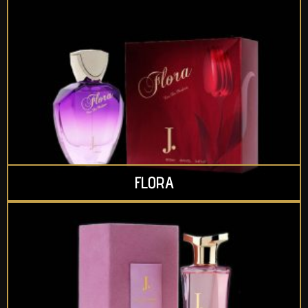
FLORA