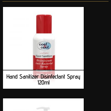
Hand Sanitizer Disinfectant Spray
120ml