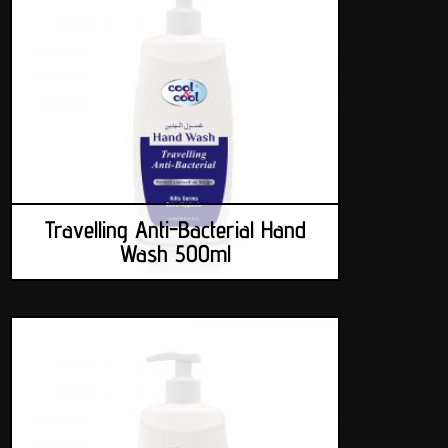
Travelling Anti-Bacterial Hand
Wash 500ml