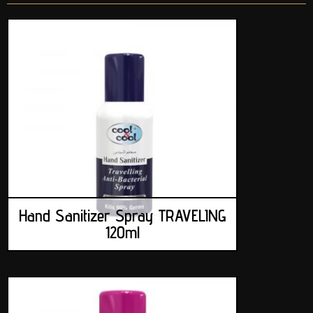
Hand Sanitizer Spray TRAVELING
120ml