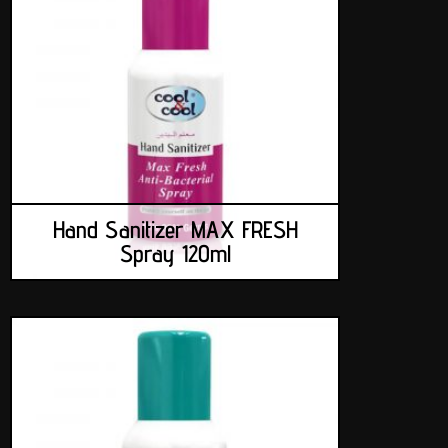
Hand Sanitizer MAX FRESH
Spray 120ml