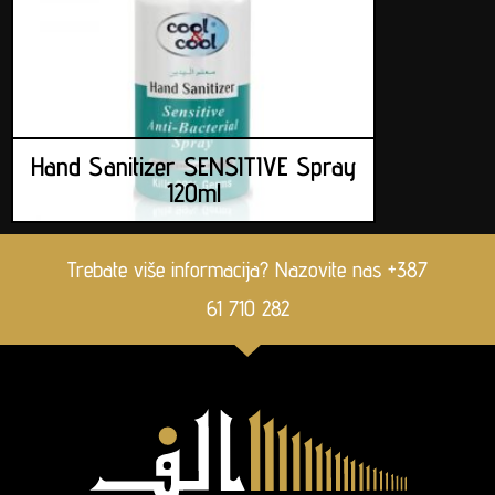
Hand Sanitizer SENSITIVE Spray
120ml
Trebate više informacija? Nazovite nas +387
61 710 282