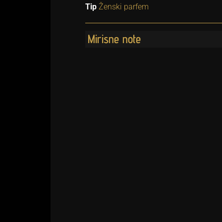
Tip
Ženski parfem
Mirisne note