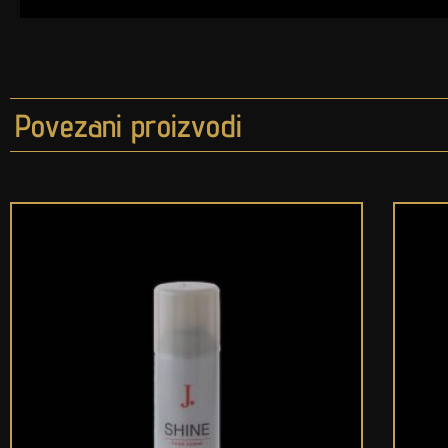
Povezani proizvodi