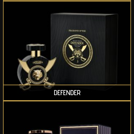
DEFENDER