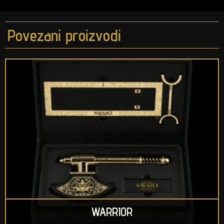
Povezani proizvodi
WARRIOR