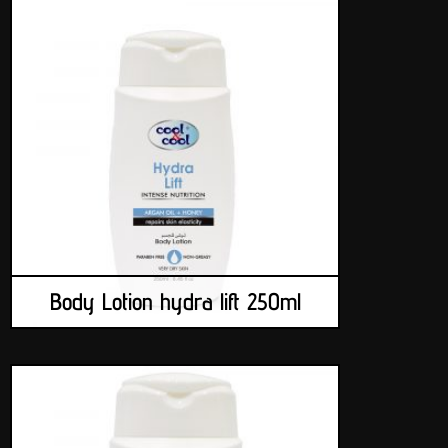
Body Lotion hydra lift 250ml