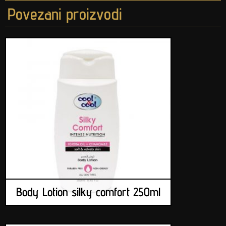
Povezani proizvodi
Body Lotion silky comfort 250ml