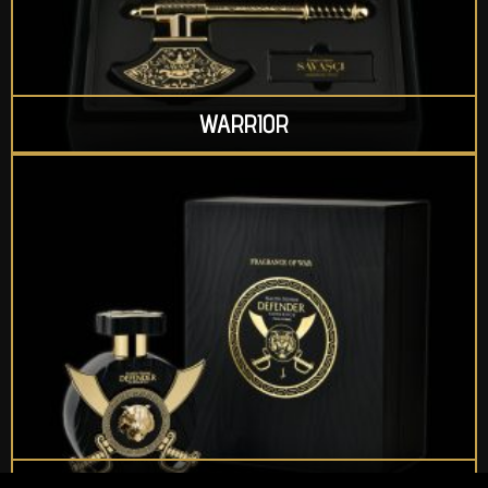
WARRIOR
DEFENDER