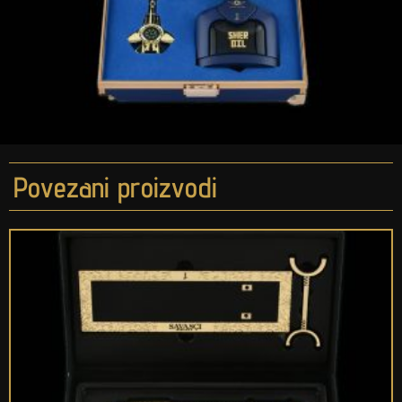
Povezani proizvodi