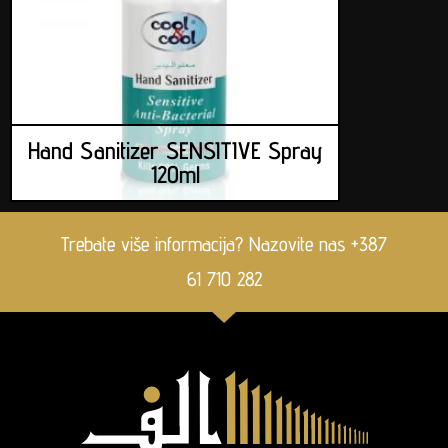
Hand Sanitizer SENSITIVE Spray
120ml
Trebate više informacija? Nazovite nas +387
61 710 282