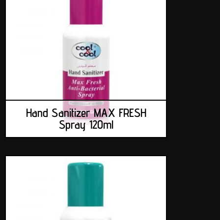
Hand Sanitizer MAX FRESH
Spray 120ml