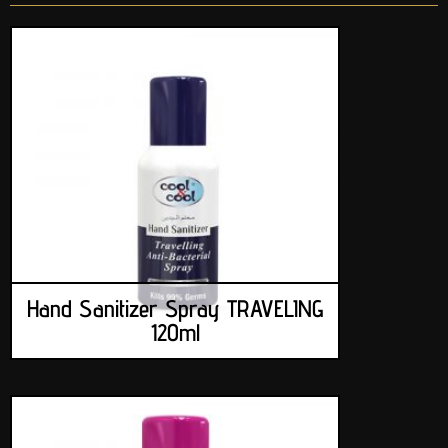
Hand Sanitizer Spray TRAVELING
120ml