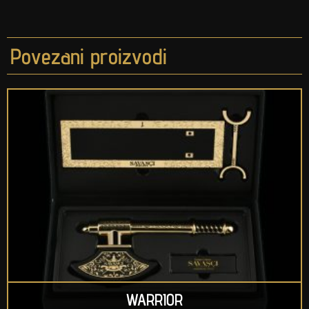
Povezani proizvodi
WARRIOR