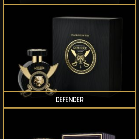
DEFENDER