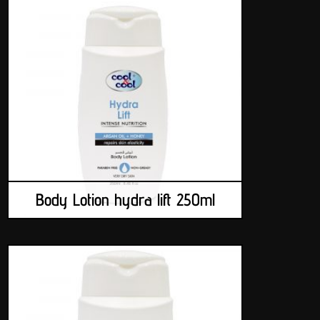
Body Lotion hydra lift 250ml