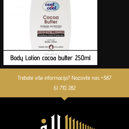
Body Lotion cocoa butter 250ml
Trebate više informacija? Nazovite nas +387
61 710 282