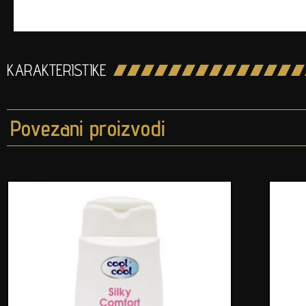
KARAKTERISTIKE
Povezani proizvodi