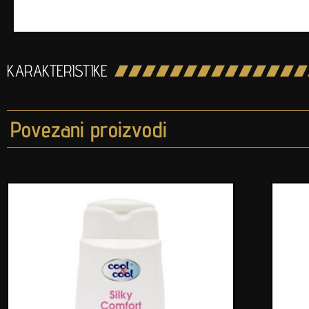
KARAKTERISTIKE
Povezani proizvodi