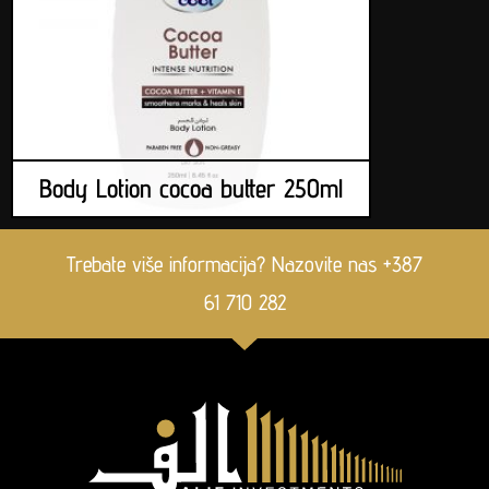
Body Lotion cocoa butter 250ml
Trebate više informacija? Nazovite nas +387
61 710 282