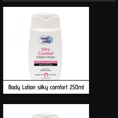
Body Lotion silky comfort 250ml