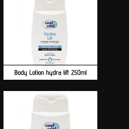
Body Lotion hydra lift 250ml