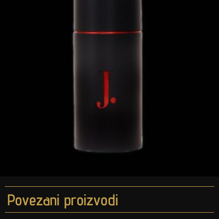
Povezani proizvodi