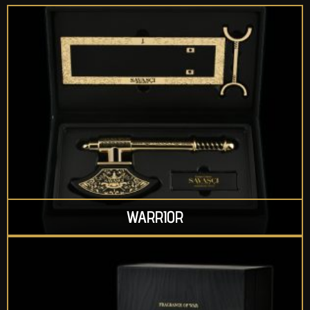
WARRIOR