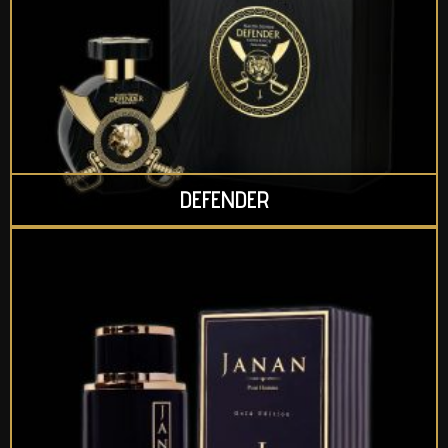
DEFENDER