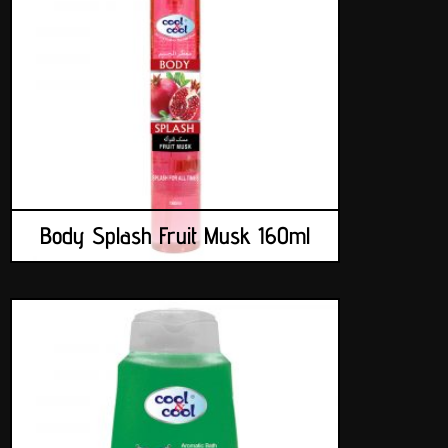
Body Splash Fruit Musk 160ml