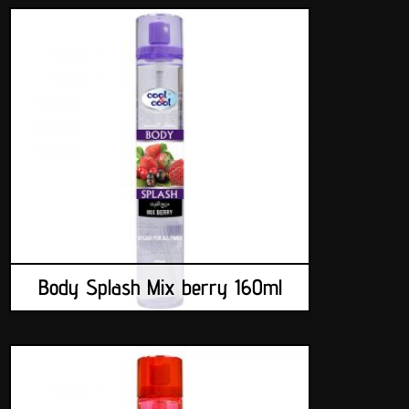
Body Splash Mix berry 160ml