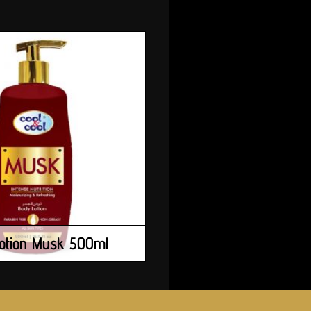
otion Musk 500ml