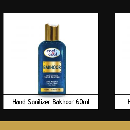
Hand Sanitizer Bakhoor 60ml