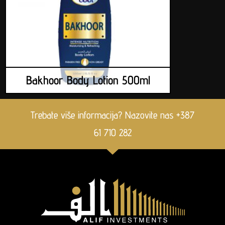
Bakhoor Body Lotion 500ml
Trebate više informacija? Nazovite nas +387
61 710 282