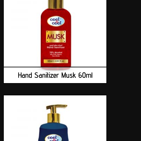
Hand Sanitizer Musk 60ml