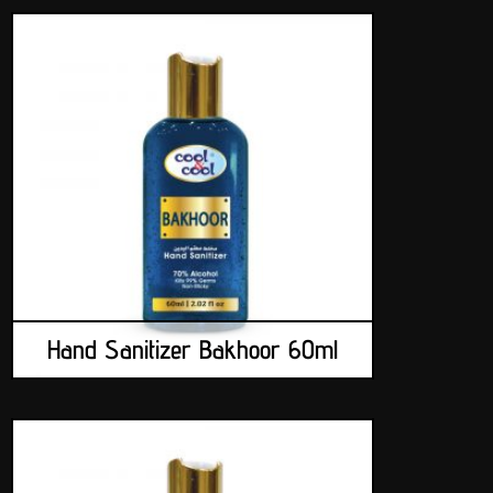
Hand Sanitizer Bakhoor 60ml