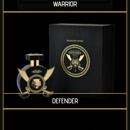
WARRIOR
DEFENDER