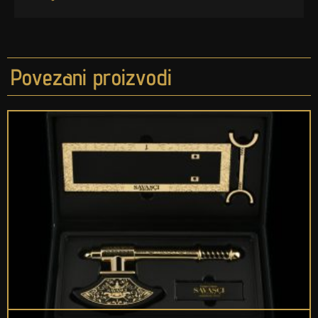
Povezani proizvodi