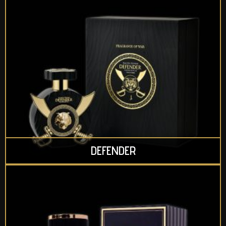
DEFENDER