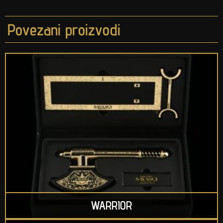
Povezani proizvodi
WARRIOR