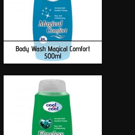
Body Wash Magical Comfort
500ml