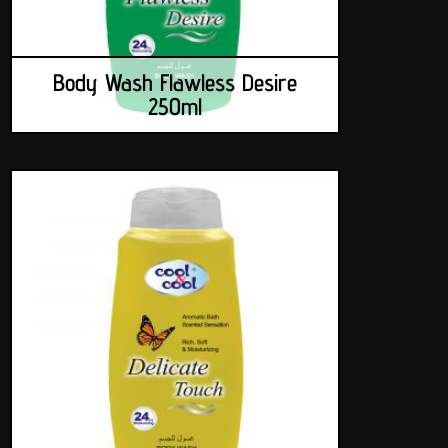
Body Wash Flawless Desire
250ml