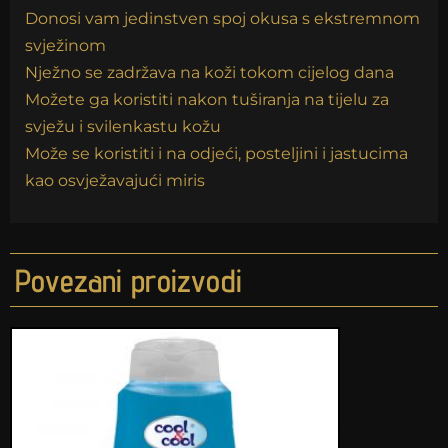
Donosi vam jedinstven spoj okusa s ekstremnom
svježinom
Nježno se zadržava na koži tokom cijelog dana
Možete ga koristiti nakon tuširanja na tijelu za
svježu i svilenkastu kožu
Može se koristiti i na odjeći, posteljini i jastucima
kao osvježavajući miris
Povezani proizvodi