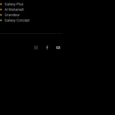
Galaxy Plus
Al Wataniah
Grandeur
Galaxy Concept