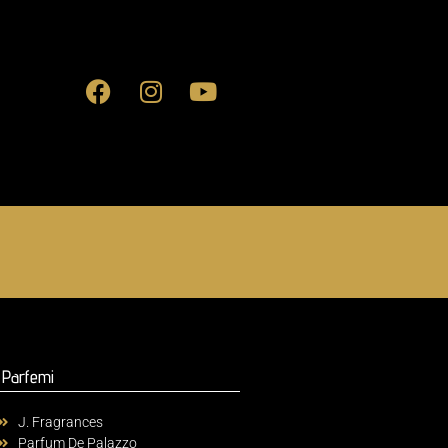
Parfemi
J. Fragrances
Parfum De Palazzo